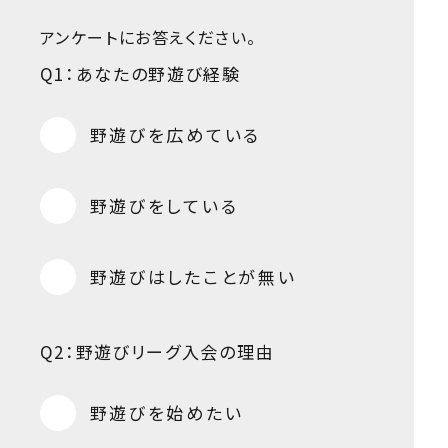
アンケートにお答えください。
Q1：あなたの野遊び経験
野遊びを広めている
野遊びをしている
野遊びはしたことが無い
Q2：野遊びリーグ入会の理由
野遊びを始めたい