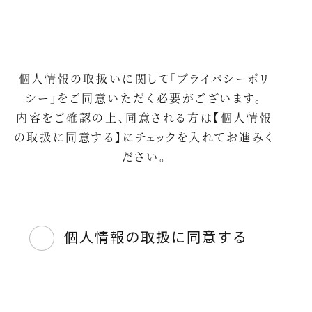
個人情報の取扱いに関して「
プライバシーポリ
シー
」をご同意いただく必要がございます。
内容をご確認の上、同意される方は【個人情報
の取扱に同意する】にチェックを入れてお進みく
ださい。
個人情報の取扱に同意する