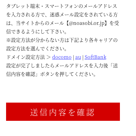
タブレット端末・スマートフォンのメールアドレス
を入力される方で、迷惑メール設定をされている方
は、当サイトからのメール【@noasobi.or.jp】を受
信できるようにして下さい。
※設定方法が分からない方は下記より各キャリアの
設定方法を選んでください。
ドメイン設定方法 ＞
docomo
|
au
|
SoftBank
設定が完了しましたらメールアドレスを入力後「送
信内容を確認」ボタンを押してください。
送信内容を確認