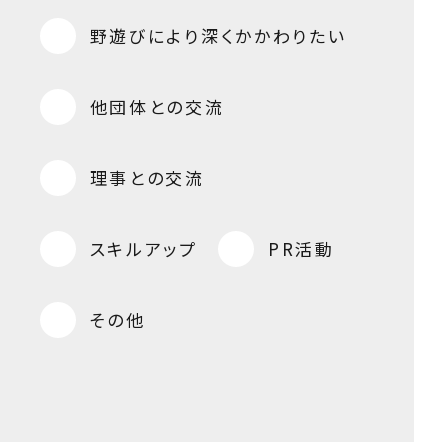
野遊びにより深くかかわりたい
他団体との交流
理事との交流
スキルアップ
PR活動
その他