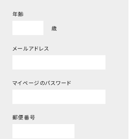
年齢
歳
メールアドレス
マイページのパスワード
郵便番号