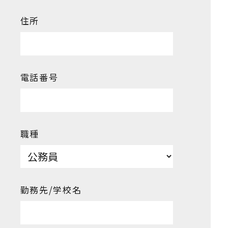
住所
電話番号
職種
勤務先/学校名