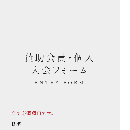
賛助会員・個人
入会フォーム
ENTRY FORM
全て必須項目です。
氏名