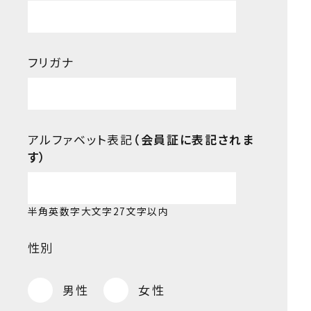
フリガナ
アルファベット表記
（会員証に表記されま
す）
半角英数字大文字27文字以内
性別
男性
女性